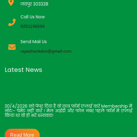
जयपुर 303328
Call Us Now
9251196699
Send Mail Us
rajasthankdvs@gmail.com
Latest News
30/4/2026 को पेपर दिया है वो छात्र फॉर्म एप्लाई करें Membership में
नोट:- पेमेंट नहीं करें ! मेल आईडी और फोन नंबर पहले फॉर्म में एप्लाई
किया था वो ही भरें धन्यवाद!
Read More