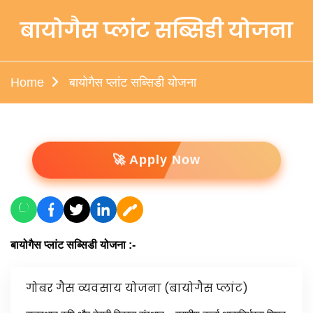
बायोगैस प्लांट सब्सिडी योजना
Home
बायोगैस प्लांट सब्सिडी योजना
🚀 Apply Now
बायोगैस प्लांट सब्सिडी योजना :-
गोबर गैस व्यवसाय योजना (बायोगैस प्लांट)