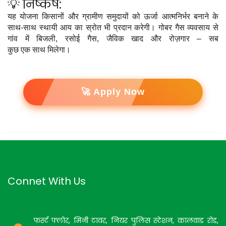
💡 निष्कर्ष:
यह योजना किसानों और ग्रामीण समुदायों को ऊर्जा आत्मनिर्भर बनाने के
साथ-साथ स्थायी आय का स्रोत भी प्रदान करेगी। गोबर गैस व्यवसाय से
गांव में बिजली, रसोई गैस, जैविक खाद और रोज़गार – सब
कुछ एक साथ मिलेगा।
🚀 Apply Now
Connet With Us
फर्स्ट फ्लोर, मिनी टावर, नियर पुलिस स्टेशन, कालवाड रोड,