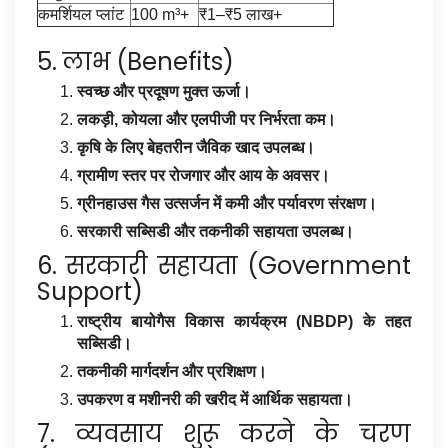
कमर्शियल प्लांट
100 m³+
₹1–₹5 लाख+
5. लाभ (Benefits)
स्वच्छ और प्रदूषण मुक्त ऊर्जा।
लकड़ी, कोयला और एलपीजी पर निर्भरता कम।
कृषि के लिए बेहतरीन जैविक खाद उपलब्ध।
ग्रामीण स्तर पर रोजगार और आय के अवसर।
ग्रीनहाउस गैस उत्सर्जन में कमी और पर्यावरण संरक्षण।
सरकारी सब्सिडी और तकनीकी सहायता उपलब्ध।
6. सरकारी सहायता (Government
Support)
राष्ट्रीय बायोगैस विकास कार्यक्रम (NBDP) के तहत
सब्सिडी।
तकनीकी मार्गदर्शन और प्रशिक्षण।
उपकरण व मशीनरी की खरीद में आर्थिक सहायता।
7. व्यवसाय शुरू करने के चरण