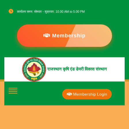
कार्यालय समय: सोमवार - शुक्रवार: 10.00 AM to 5.00 PM
Membership
राजस्थान कृषि एंड डेयरी विकास संस्थान
Membership Login