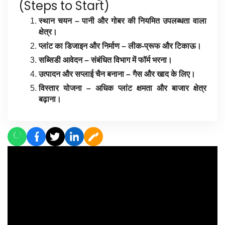
(Steps to Start)
स्थान चयन – पानी और गोबर की नियमित उपलब्धता वाला
क्षेत्र।
प्लांट का डिजाइन और निर्माण – लीक-प्रूफ और टिकाऊ।
सब्सिडी आवेदन – संबंधित विभाग में फॉर्म भरना।
उत्पादन और सप्लाई चैन बनाना – गैस और खाद के लिए।
विस्तार योजना – अधिक प्लांट क्षमता और बाजार क्षेत्र
बढ़ाना।