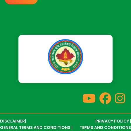
DISCLAIMER|
PRIVACY POLICY |
GENERAL TERMS AND CONDITIONS |
TERMS AND CONDITIONS